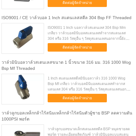
ติดต่อผู้จัดจำหน่าย
เหลืองหรือผลิตภัณฑ์...
ISO9001 / CE วาล์วบอล 1 Inch สแตนเลสสตีล 304 Bsp FF Threaded
ISO9001 1 Inch บอลวาล์วสแตนเลส 304 Bsp Mm
เกลียว วาล์วบอลมินิบอลสแตนเลสทำจากสแตนเลส
304 หรือ 316 วัสดุอื่น ๆ วัสดุสแตนเลสนอกจากนี้ยังมี
คุณลักษณะและ fuction ดีกว่าทองเหลืองหรือผลิตภัณฑ์
ติดต่อผู้จัดจำหน่าย
เหล็กกล้าคาร์บอน สามารถปร...
วาล์วมินิบอลวาล์วสเตนเลสขนาด 1 นิ้วขนาด 316 มม. 316 1000 Wog
Bsp Mf Threaded
1 Inch สแตนเลสสตีลมินิบอลวาล์ว 316 1000 Wog
Bsp Mf เกลียว วาล์วบอลมินิบอลสแตนเลสทำจากส
แตนเลส 304 หรือ 316 วัสดุอื่น ๆ วัสดุสแตนเลสนอก
จากนี้ยังมี คุณลักษณะและ fuction ดีกว่าทองเหลืองหรือ
ติดต่อผู้จัดจำหน่าย
ผลิตภัณฑ์เหล็กกล้าคาร์บอน ...
วาล์วลูกบอลเหล็กกล้าไร้สนิมเหล็กกล้าไร้สนิมตัวผู้ชาย BSP ลดความดัน
1000PSI พอร์ต
วาล์วลูกบอลขนาดเล็กสเตนเลสสตีล BSP หมุดชายลด
พอร์ต รายละเอียดผลิตภัณฑ์ วาล์วมินิบอลแบบสแตน