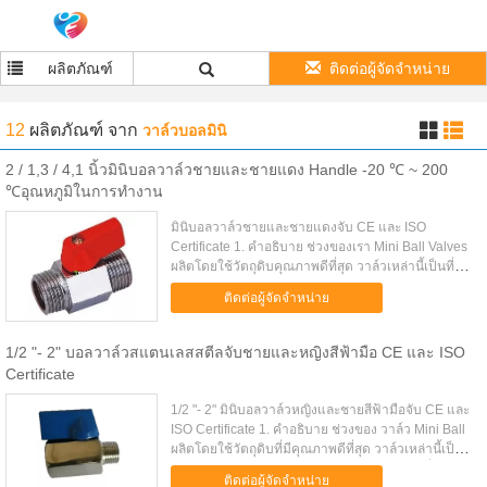
ผลิตภัณฑ์
ติดต่อผู้จัดจำหน่าย
12
ผลิตภัณฑ์
จาก
วาล์วบอลมินิ
2 / 1,3 / 4,1 นิ้วมินิบอลวาล์วชายและชายแดง Handle -20 ℃ ~ 200
℃อุณหภูมิในการทำงาน
มินิบอลวาล์วชายและชายแดงจับ CE และ ISO
Certificate 1. คำอธิบาย ช่วงของเรา Mini Ball Valves
ผลิตโดยใช้วัตถุดิบคุณภาพดีที่สุด วาล์วเหล่านี้เป็นที่
รู้จักสำหรับความยืดหยุ่นความทนทานประสิทธิภาพ
ติดต่อผู้จัดจำหน่าย
คงที่และความทนทาน วาล์...
1/2 "- 2" บอลวาล์วสแตนเลสสตีลจับชายและหญิงสีฟ้ามือ CE และ ISO
Certificate
1/2 "- 2" มินิบอลวาล์วหญิงและชายสีฟ้ามือจับ CE และ
ISO Certificate 1. คำอธิบาย ช่วงของ วาล์ว Mini Ball
ผลิตโดยใช้วัตถุดิบที่มีคุณภาพดีที่สุด วาล์วเหล่านี้เป็นที่
รู้จักสำหรับความทนทานของพวกเขาอย่างต่อเนื่องประ
ติดต่อผู้จัดจำหน่าย