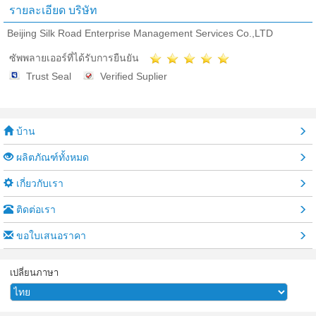
รายละเอียด บริษัท
Beijing Silk Road Enterprise Management Services Co.,LTD
ซัพพลายเออร์ที่ได้รับการยืนยัน
Trust Seal
Verified Suplier
บ้าน
ผลิตภัณฑ์ทั้งหมด
เกี่ยวกับเรา
ติดต่อเรา
ขอใบเสนอราคา
เปลี่ยนภาษา