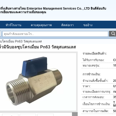
ักกิ่งเส้นทางสายไหม Enterprise Management Services Co. , LTD ยินดีต้อนรับ
ารเยี่ยมชมและความร่วมมือของคุณ
ทัวร์โรงงาน
ควบคุมคุณภาพ
ติดต่อเรา
ขออ้าง
ุบโครเมี่ยม Pn63 วัสดุสแตนเลส
์วมินิบอลชุบโครเมี่ยม Pn63 วัสดุสแตนเลส
รายละเอียดสินค้า:
ได้รับการรับรอง:
C
หมายเลขรุ่น:
Y
การชำระเงิน:
จำนวนสั่งซื้อขั้นต่ำ:
2
ราคา:
U
รายละเอียดการบรรจุ:
ก
เวลาการส่งมอบ:
35
T 
เงื่อนไขการชำระเงิน:
M
สามารถในการผลิต:
50