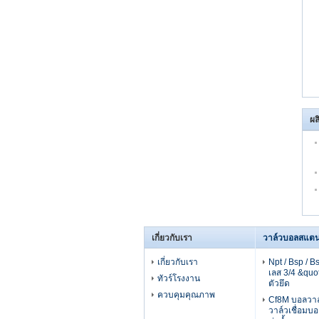
ผล
เกี่ยวกับเรา
วาล์วบอลสแต
เกี่ยวกับเรา
Npt / Bsp / 
เลส 3/4 &quot
ทัวร์โรงงาน
ตัวยึด
ควบคุมคุณภาพ
Cf8M บอลวาล
วาล์วเชื่อม