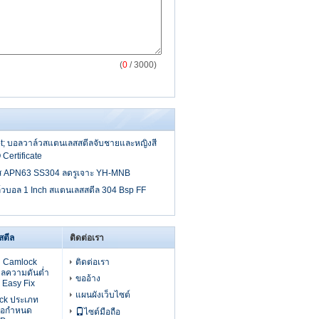
(
0
/ 3000)
ot; บอลวาล์วสแตนเลสสตีลจับชายและหญิงสี
Certificate
ส APN63 SS304 ลดรูเจาะ YH-MNB
์วบอล 1 Inch สแตนเลสสตีล 304 Bsp FF
สตีล
ติดต่อเรา
็ว Camlock
ติดต่อเรา
ีลความดันต่ำ
ขออ้าง
; Easy Fix
แผนผังเว็บไซต์
ck ประเภท
ข้อกำหนด
ไซต์มือถือ