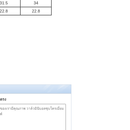
31.5
34
22.8
22.8
ยตรง