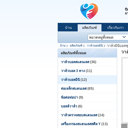
ป
ก
บ้าน
ผลิตภัณฑ์
เกี่ยวกับเรา
วาล์วมินิบอลช
บ้าน
ผลิตภัณฑ์
วาล์วบอลมินิ
วาล
ผลิตภัณฑ์ทั้งหมด
วาล์วบอลสแตนเลส
(36)
วาล์วบอล 3 ทาง
(11)
วาล์วบอลมินิ
(12)
ท่อเหล็กสแตนเลส
(65)
ข้อต่อท่อบ่า
(9)
บอลล์วาล์ว
(6)
วาล์วตรวจสอบสแตนเลส
(14)
เครื่องกรองสแตนเลสสตีล Y
(13)