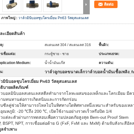
ติดต่อ
ภาพใหญ่ :
วาล์วมินิบอลชุบโครเมี่ยม Pn63 วัสดุสแตนเลส
ละเอียดสินค้า
ดุ:
สแตนเลส 304 / สแตนเลส 316
พื้นผิว:
รเชื่อมต่อ:
กระทู้ชาย - ชาย
ประเภทเธรด:
plication Medium:
น้ำน้ำมันแก๊ส
ความดัน:
วาล์วลูกบอลขนาดเล็กวาล์วบอลน้ำมันเชื้อเพลิง
f
้น:
,
์วมินิบอลชุบโครเมี่ยม Pn63 วัสดุสแตนเลส
ธิบายผลิตภัณฑ์
์วบอลมินิบอลสเตนเลสสตีลทำมาจากโลหะผสมของเหล็กและโครเมียม มีควา
วามทนทานต่อการเกิดสนิมและการกัดกร่อน
บซีลคู่ช่วยให้สามารถไหลไปในทิศทางใดทิศทางหนึ่งเหมาะสำหรับของเหล
งอุณหภูมิ: -20 ℃ถึง 200 ℃, เปิดใช้งานอย่างรวดเร็วหรือปิด 1/4
์วแต่ละตัวผ่านการทดสอบเพื่อความปลอดภัยสูงสุด Bem-out Proof Stem
, BSPT, NPT, การเชื่อมต่อด้าย G (FxF, FxM และ MxM) ด้ามจับสังกะสีอั
มูลจำเพาะ