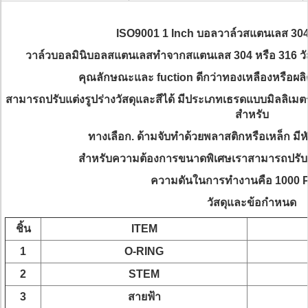
ISO9001 1 Inch บอลวาล์วสแตนเลส 30
วาล์วบอลมินิบอลสแตนเลสทำจากสแตนเลส 304 หรือ 316 วัสดุ
คุณลักษณะและ fuction ดีกว่าทองเหลืองหรือผลิ
สามารถปรับแต่งรูปร่างวัสดุและสีได้
มีประเภทเธรดแบบมิลลิเมต
สำหรับ
ทางเลือก.
ด้ามจับทำด้วยพลาสติกหรือเหล็ก
มี
สำหรับความต้องการขนาดพิเศษเราสามารถปรับ
ความดันในการทำงานคือ 1000 
วัสดุและข้อกำหนด
ชิ้น
ITEM
1
O-RING
2
STEM
3
สายฟ้า