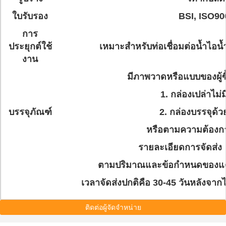
ใบรับรอง
BSI, ISO90
การ
ประยุกต์ใช้
เหมาะสำหรับท่อเชื่อมต่อน้ำไอน้
งาน
มีภาพวาดหรือแบบของผู้ซื
1. กล่องเปล่าไม่
บรรจุภัณฑ์
2. กล่องบรรจุด้
หรือตามความต้องการ
รายละเอียดการจัดส่ง
ตามปริมาณและข้อกำหนดของแต่
เวลาจัดส่งปกติคือ 30-45 วันหลังจากไ
ติดต่อผู้จัดจำหน่าย