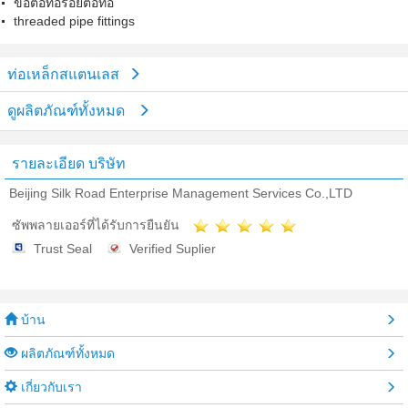
ข้อต่อท่อรอยต่อท่อ
threaded pipe fittings
ท่อเหล็กสแตนเลส
ดูผลิตภัณฑ์ทั้งหมด
รายละเอียด บริษัท
Beijing Silk Road Enterprise Management Services Co.,LTD
ซัพพลายเออร์ที่ได้รับการยืนยัน
Trust Seal
Verified Suplier
บ้าน
ผลิตภัณฑ์ทั้งหมด
เกี่ยวกับเรา