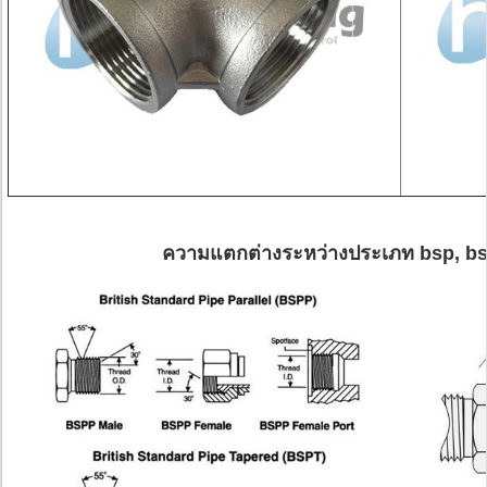
ความแตกต่างระหว่างประเภท bsp, bspt