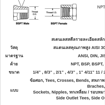
สเตนเลสสตีลรายละเอียดสลัก
วัสดุ
สแตนเลสคุณภาพสูง AISI 30
มาตรฐาน
ANSI, DIN, JI
ด้าย
NPT, BSP, BSPT,
ขนาด
1/4" , 8/3" , 2/1" , 4/3" , 1" 4/11" 11 / 
ข้อศอก, Tees, Crosses, Bends, สหภาพ
Braches,
แบบ
Sockets, Nipples, หกเหลี่ยม / รอบหมว
Side Outlet Tees, Side O