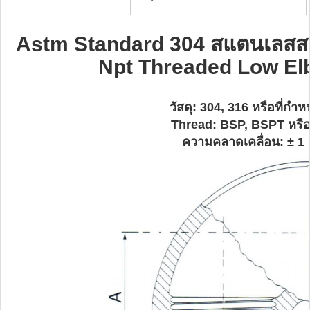
Astm Standard 304 สแตนเลสสตีล
Npt Threaded Low El
วัสดุ: 304, 316 หรือที่กำ
Thread: BSP, BSPT หรื
ความคลาดเคลื่อน: ± 1 