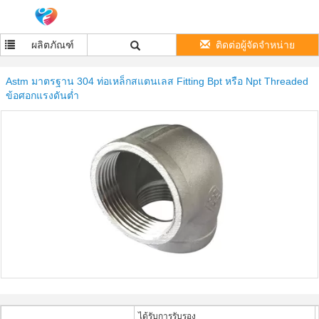
ผลิตภัณฑ์
ติดต่อผู้จัดจำหน่าย
Astm มาตรฐาน 304 ท่อเหล็กสแตนเลส Fitting Bpt หรือ Npt Threaded
ข้อศอกแรงดันต่ำ
ได้รับการรับรอง