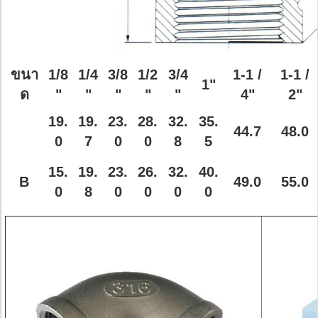
ขนา
1/8
1/4
3/8
1/2
3/4
1-1 /
1-1 /
1"
ด
"
"
"
"
"
4"
2"
19.
19.
23.
28.
32.
35.
44.7
48.0
0
7
0
0
8
5
15.
19.
23.
26.
32.
40.
B
49.0
55.0
0
8
0
0
0
0