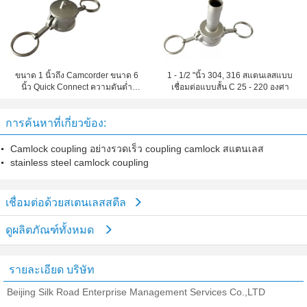
ขนาด 1 นิ้วถึง Camcorder ขนาด 6
1 - 1/2 "นิ้ว 304, 316 สแตนเลสแบบ
นิ้ว Quick Connect ความดันต่ำ
เชื่อมต่อแบบสั้น C 25 - 220 องศา
ISO9001
การค้นหาที่เกี่ยวข้อง:
Camlock coupling อย่างรวดเร็ว coupling camlock สแตนเลส
stainless steel camlock coupling
เชื่อมต่อด้วยสเตนเลสสตีล
ดูผลิตภัณฑ์ทั้งหมด
รายละเอียด บริษัท
Beijing Silk Road Enterprise Management Services Co.,LTD