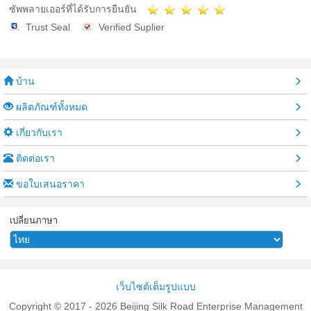
ซัพพลายเออร์ที่ได้รับการยืนยัน
Trust Seal
Verified Suplier
บ้าน
ผลิตภัณฑ์ทั้งหมด
เกี่ยวกับเรา
ติดต่อเรา
ขอใบเสนอราคา
เปลี่ยนภาษา
เว็บไซต์เต็มรูปแบบ
Copyright © 2017 - 2026 Beijing Silk Road Enterprise Management