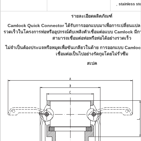
,
stainless st
รายละเอียดผลิตภัณฑ์
Camlock Quick Connector ได้รับการออกแบบมาเพื่อการเปลี่ยนแปลง
รวดเร็วในโครงการท่อหรืออุปกรณ์ดับเพลิงตัวเชื่อมต่อแบบ Camlock ม
สามารถเชื่อมต่อท่อหรือท่อได้อย่างรวดเร็ว
ไม่จำเป็นต้องประแจหรือหมุดเพื่อขันเกลียวในด้าย การออกแบบ Camlo
เชื่อมต่อเป็นไปอย่างรัดกุมโดยไม่รั่วซึม
สเปค