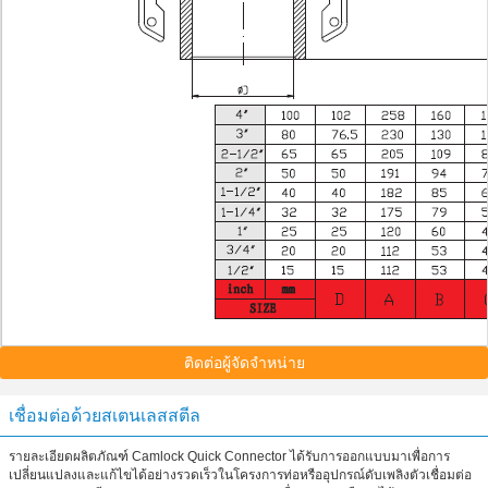
ติดต่อผู้จัดจำหน่าย
เชื่อมต่อด้วยสเตนเลสสตีล
รายละเอียดผลิตภัณฑ์ Camlock Quick Connector ได้รับการออกแบบมาเพื่อการ
เปลี่ยนแปลงและแก้ไขได้อย่างรวดเร็วในโครงการท่อหรืออุปกรณ์ดับเพลิงตัวเชื่อมต่อ