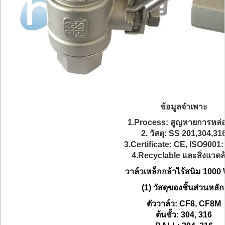
ข้อมูลจำเพาะ
1.Process: สูญหายการหล่อขี
2. วัสดุ: SS 201,304,31
3.Certificate: CE, ISO9001:
4.Recyclable และสิ่งแวดล
วาล์วเหล็กกล้าไร้สนิม 100
(1) วัสดุของชิ้นส่วนหลัก
ตัววาล์ว: CF8, CF8M
ต้นขั้ว: 304, 316