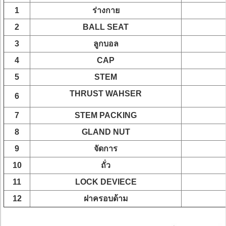
1
ร่างกาย
2
BALL SEAT
3
ลูกบอล
4
CAP
5
STEM
THRUST WAHSER
6
7
STEM PACKING
8
GLAND NUT
9
จัดการ
10
ถั่ว
11
LOCK DEVIECE
12
ฝาครอบด้าม