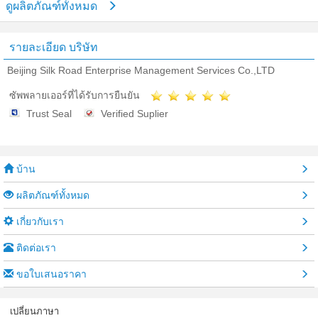
ดูผลิตภัณฑ์ทั้งหมด
รายละเอียด บริษัท
Beijing Silk Road Enterprise Management Services Co.,LTD
ซัพพลายเออร์ที่ได้รับการยืนยัน
Trust Seal
Verified Suplier
บ้าน
ผลิตภัณฑ์ทั้งหมด
เกี่ยวกับเรา
ติดต่อเรา
ขอใบเสนอราคา
เปลี่ยนภาษา